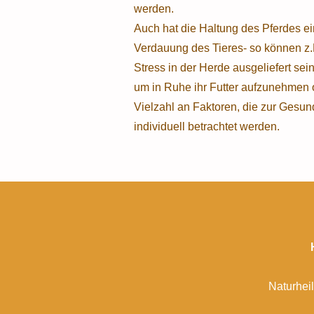
werden.
Auch hat die Haltung des Pferdes ei
Verdauung des Tieres- so können z.
Stress in der Herde ausgeliefert sei
um in Ruhe ihr Futter aufzunehmen od
Vielzahl an Faktoren, die zur Gesun
individuell betrachtet werden.
Naturhei