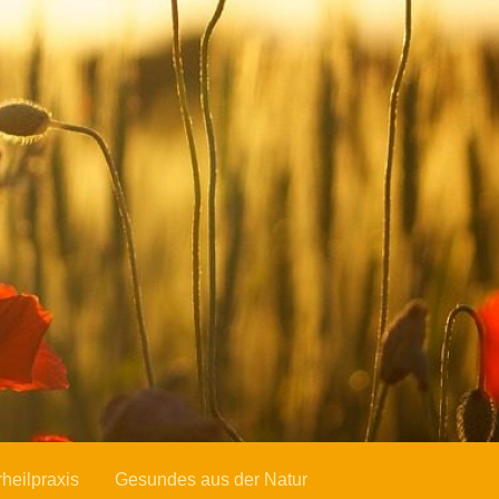
rheilpraxis
Gesundes aus der Natur