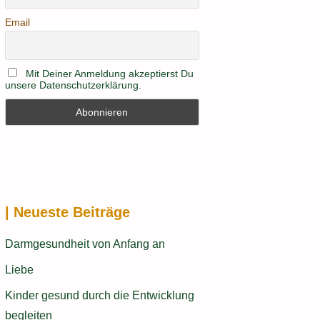
Email
Mit Deiner Anmeldung akzeptierst Du
unsere Datenschutzerklärung.
| Neueste Beiträge
Darmgesundheit von Anfang an
Liebe
Kinder gesund durch die Entwicklung
begleiten