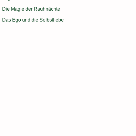
Die Magie der Rauhnächte
Das Ego und die Selbstliebe