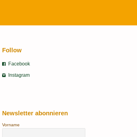
Follow
Facebook
Instagram
Newsletter abonnieren
Vorname