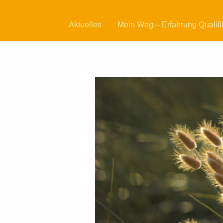
Aktuelles
Mein Weg – Erfahrung Qualifi