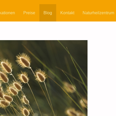
kationen
Preise
Blog
Kontakt
Naturheilzentrum