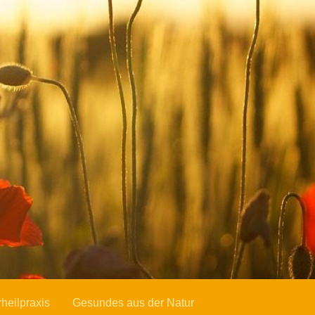
rheilpraxis
Gesundes aus der Natur