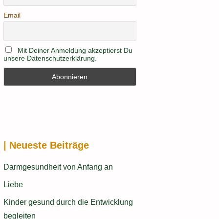
Email
Mit Deiner Anmeldung akzeptierst Du
unsere Datenschutzerklärung.
| Neueste Beiträge
Darmgesundheit von Anfang an
Liebe
Kinder gesund durch die Entwicklung
begleiten