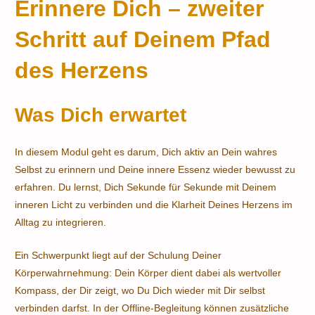
Erinnere Dich – zweiter
Stiglmaier
Schritt auf Deinem Pfad
des Herzens
Was Dich erwartet
In diesem Modul geht es darum, Dich aktiv an Dein wahres
Selbst zu erinnern und Deine innere Essenz wieder bewusst zu
erfahren. Du lernst, Dich Sekunde für Sekunde mit Deinem
inneren Licht zu verbinden und die Klarheit Deines Herzens im
Alltag zu integrieren.
Ein Schwerpunkt liegt auf der Schulung Deiner
Körperwahrnehmung: Dein Körper dient dabei als wertvoller
Kompass, der Dir zeigt, wo Du Dich wieder mit Dir selbst
verbinden darfst. In der Offline-Begleitung können zusätzliche