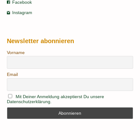
Facebook
Instagram
Newsletter abonnieren
Vorname
Email
Mit Deiner Anmeldung akzeptierst Du unsere
Datenschutzerklärung.