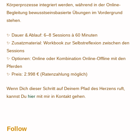
Körperprozesse integriert werden, während in der Online-
Begleitung bewusstseinsbasierte Übungen im Vordergrund
stehen.
✨ Dauer & Ablauf: 6–8 Sessions à 60 Minuten
✨ Zusatzmaterial: Workbook zur Selbstreflexion zwischen den
Sessions
✨ Optionen: Online oder Kombination Online-Offline mit den
Pferden
✨ Preis: 2.998 € (Ratenzahlung möglich)
Wenn Dich dieser Schritt auf Deinem Pfad des Herzens ruft,
kannst Du
hier
mit mir in Kontakt gehen.
Follow